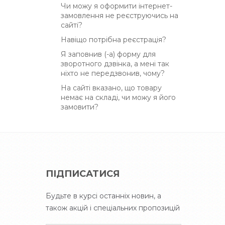
Чи можу я оформити інтернет-
замовлення не реєструючись на
сайті?
Навіщо потрібна реєстрація?
Я заповнив (-а) форму для
зворотного дзвінка, а мені так
ніхто не передзвонив, чому?
На сайті вказано, що товару
немає на складі, чи можу я його
замовити?
ПІДПИСАТИСЯ
Будьте в курсі останніх новин, а
також акцій і спеціальних пропозицій