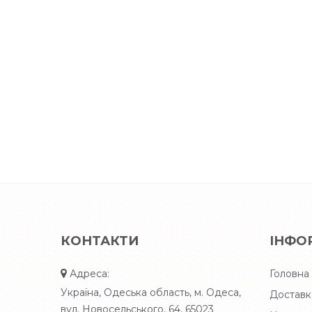
КОНТАКТИ
ІНФО
Адреса:
Головна
Україна, Одеська область, м. Одеса,
Доставк
вул. Новосельського, 64, 65023