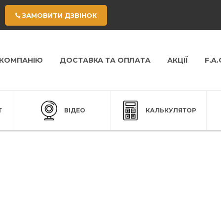
ЗАМОВИТИ ДЗВІНОК
 КОМПАНІЮ
ДОСТАВКА ТА ОПЛАТА
АКЦІЇ
F.A.
Т
ВІДЕО
КАЛЬКУЛЯТОР