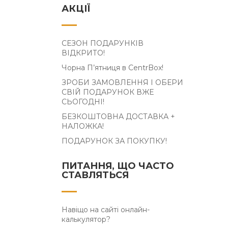
АКЦІЇ
СЕЗОН ПОДАРУНКІВ
ВІДКРИТО!
Чорна П’ятниця в CentrBox!
ЗРОБИ ЗАМОВЛЕННЯ І ОБЕРИ
СВІЙ ПОДАРУНОК ВЖЕ
СЬОГОДНІ!
БЕЗКОШТОВНА ДОСТАВКА +
НАЛОЖКА!
ПОДАРУНОК ЗА ПОКУПКУ!
ПИТАННЯ, ЩО ЧАСТО
СТАВЛЯТЬСЯ
Навіщо на сайті онлайн-
калькулятор?