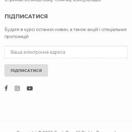
ПІДПИСАТИСЯ
Будьте в курсі останніх новин, а також акцій і спеціальних
пропозицій
ПІДПИСАТИСЯ