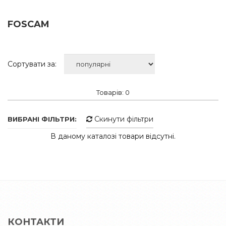
FOSCAM
Сортувати за:
Товарів: 0
Скинути фільтри
ВИБРАНІ ФІЛЬТРИ:
В даному каталозі товари відсутні.
КОНТАКТИ