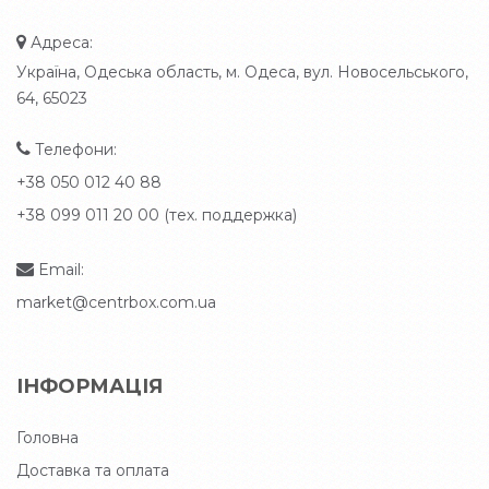
Адреса:
Україна, Одеська область, м. Одеса, вул. Новосельського,
64, 65023
Телефони:
+38 050 012 40 88
+38 099 011 20 00 (тех. поддержка)
Email:
market@centrbox.com.ua
ІНФОРМАЦІЯ
Головна
Доставка та оплата