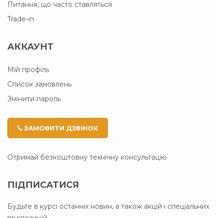
Питання, що часто ставляться
Trade-in
АККАУНТ
Мій профіль
Список замовлень
Змінити пароль
ЗАМОВИТИ ДЗВІНОК
Отримай безкоштовну технічну консультацію
ПІДПИСАТИСЯ
Будьте в курсі останніх новин, а також акцій і спеціальних
пропозицій