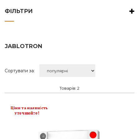
ФІЛЬТРИ
JABLOTRON
Сортувати за:
Товарів: 2