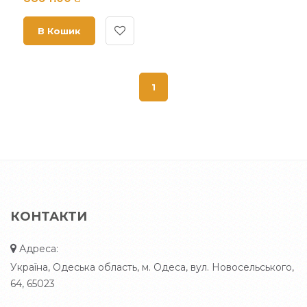
В Кошик
1
КОНТАКТИ
Адреса:
Україна, Одеська область, м. Одеса, вул. Новосельського,
64, 65023