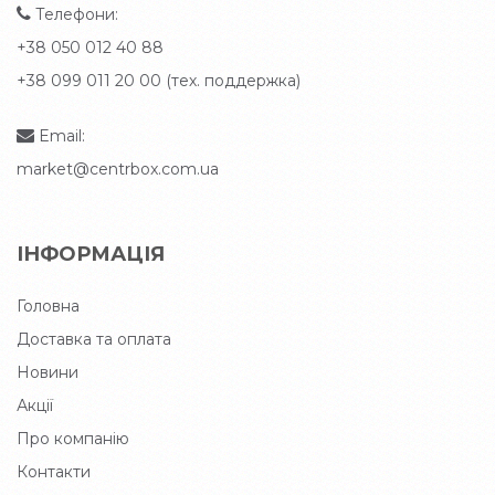
Телефони:
+38 050 012 40 88
+38 099 011 20 00 (тех. поддержка)
Email:
market@centrbox.com.ua
ІНФОРМАЦІЯ
Головна
Доставка та оплата
Новини
Акції
Про компанію
Контакти