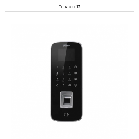
Товарів: 13