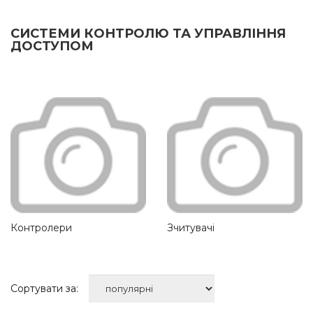
СИСТЕМИ КОНТРОЛЮ ТА УПРАВЛІННЯ
ДОСТУПОМ
Контролери
Зчитувачі
Сортувати за: