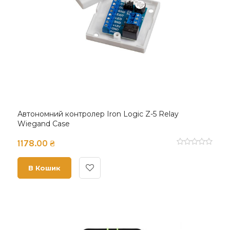
Автономний контролер Iron Logic Z-5 Relay
Wiegand Case
1178.00 ₴
В Кошик