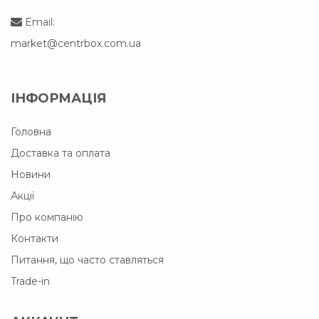
Email:
market@centrbox.com.ua
ІНФОРМАЦІЯ
Головна
Доставка та оплата
Новини
Акції
Про компанію
Контакти
Питання, що часто ставляться
Trade-in