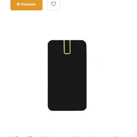
В Кошик