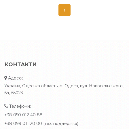
1
КОНТАКТИ
Адреса:
Україна, Одеська область, м. Одеса, вул. Новосельського,
64, 65023
Телефони:
+38 050 012 40 88
+38 099 011 20 00 (тех. поддержка)