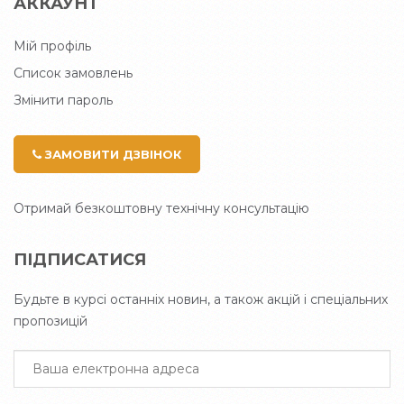
АККАУНТ
Мій профіль
Список замовлень
Змінити пароль
ЗАМОВИТИ ДЗВІНОК
Отримай безкоштовну технічну консультацію
ПІДПИСАТИСЯ
Будьте в курсі останніх новин, а також акцій і спеціальних
пропозицій