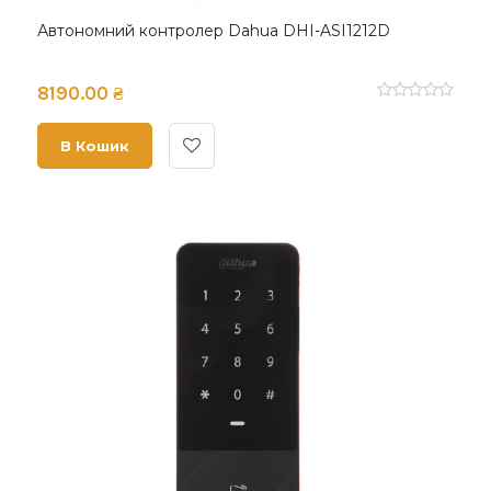
Автономний контролер Dahua DHI-ASI1212D
8190.00 ₴
В Кошик