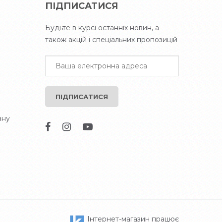
ПІДПИСАТИСЯ
Будьте в курсі останніх новин, а
також акцій і спеціальних пропозицій
ПІДПИСАТИСЯ
чну
Інтернет-магазин працює