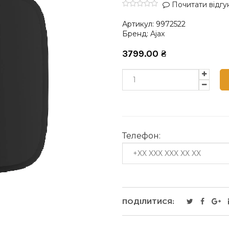
Почитати відгук
Артикул:
9972522
Бренд:
Ajax
3799.00
₴
Телефон:
ПОДІЛИТИСЯ: