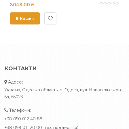
3049.00 ₴
В Кошик
КОНТАКТИ
Адреса:
Україна, Одеська область, м. Одеса, вул. Новосельського,
64, 65023
Телефони:
+38 050 012 40 88
+38 099 011 20 00 (тех. поддержка)