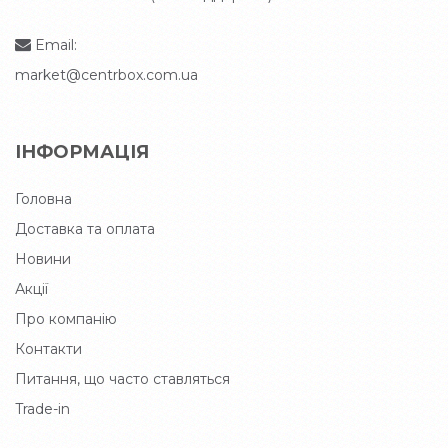
Email:
market@centrbox.com.ua
ІНФОРМАЦІЯ
Головна
Доставка та оплата
Новини
Акції
Про компанію
Контакти
Питання, що часто ставляться
Trade-in