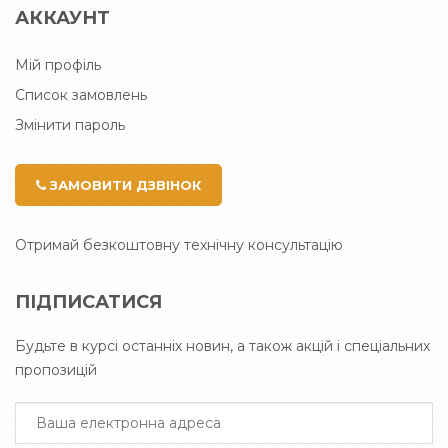
АККАУНТ
Мій профіль
Список замовлень
Змінити пароль
ЗАМОВИТИ ДЗВІНОК
Отримай безкоштовну технічну консультацію
ПІДПИСАТИСЯ
Будьте в курсі останніх новин, а також акцій і спеціальних
пропозицій