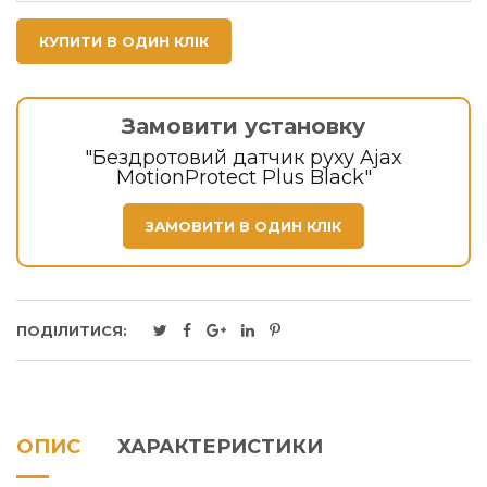
КУПИТИ В ОДИН КЛІК
Замовити установку
"Бездротовий датчик руху Ajax
MotionProtect Plus Black"
ЗАМОВИТИ В ОДИН КЛІК
ПОДІЛИТИСЯ:
ОПИС
ХАРАКТЕРИСТИКИ