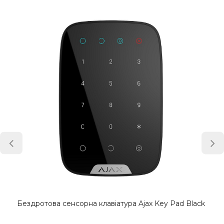
Бездротова сенсорна клавіатура Ajax Key Pad Black