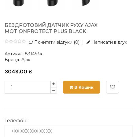
БЕЗДРОТОВИЙ ДАТЧИК РУХУ AJAX
MOTIONPROTECT PLUS BLACK
Почитати відгуки (0)
|
Написати відгук
Артикул:
8314534
Бренд:
Ajax
3049.00
₴
В Кошик
Телефон: