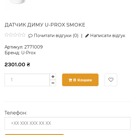
ДАТЧИК ДИМУ U-PROX SMOKE
Почитати відгуки (0)
|
Написати відгук
Артикул:
2771009
Бренд:
U-Prox
2301.00
₴
В Кошик
Телефон: