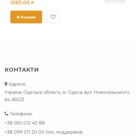
1260.00 ₴
В Кошик
КОНТАКТИ
Адреса:
Україна, Одеська область, м. Одеса, вул. Новосельського,
64, 65023
Телефони:
+38 050 012 40 88
+38 099 011 20 00 (тех. поддержка)