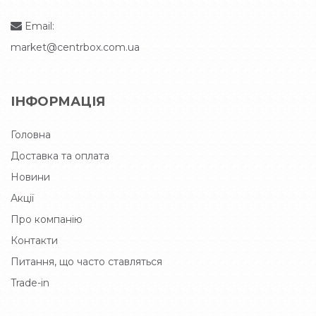
Email:
market@centrbox.com.ua
ІНФОРМАЦІЯ
Головна
Доставка та оплата
Новини
Акції
Про компанію
Контакти
Питання, що часто ставляться
Trade-in