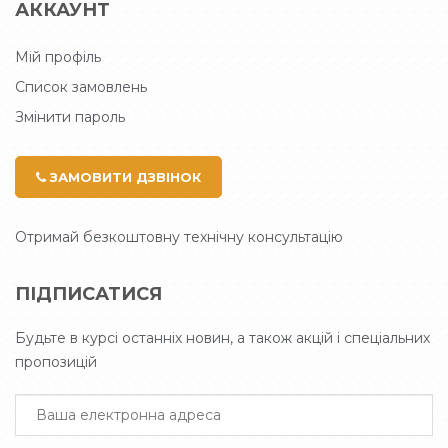
АККАУНТ
Мій профіль
Список замовлень
Змінити пароль
ЗАМОВИТИ ДЗВІНОК
Отримай безкоштовну технічну консультацію
ПІДПИСАТИСЯ
Будьте в курсі останніх новин, а також акцій і спеціальних
пропозицій