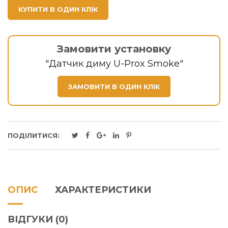
КУПИТИ В ОДИН КЛІК
Замовити установку
"Датчик диму U-Prox Smoke"
ЗАМОВИТИ В ОДИН КЛІК
ПОДІЛИТИСЯ:
ОПИС
ХАРАКТЕРИСТИКИ
ВІДГУКИ (0)