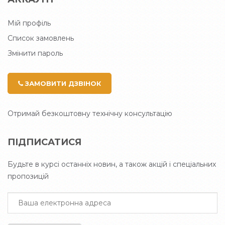
Мій профіль
Список замовлень
Змінити пароль
ЗАМОВИТИ ДЗВІНОК
Отримай безкоштовну технічну консультацію
ПІДПИСАТИСЯ
Будьте в курсі останніх новин, а також акцій і спеціальних
пропозицій