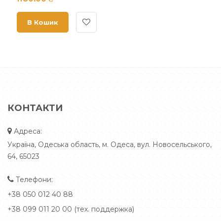
В Кошик
КОНТАКТИ
Адреса:
Україна, Одеська область, м. Одеса, вул. Новосельського,
64, 65023
Телефони:
+38 050 012 40 88
+38 099 011 20 00 (тех. поддержка)