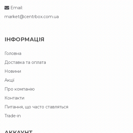
Email:
market@centrbox.com.ua
ІНФОРМАЦІЯ
Головна
Доставка та оплата
Новини
Акції
Про компанію
Контакти
Питання, що часто ставляться
Trade-in
АККАУНТ