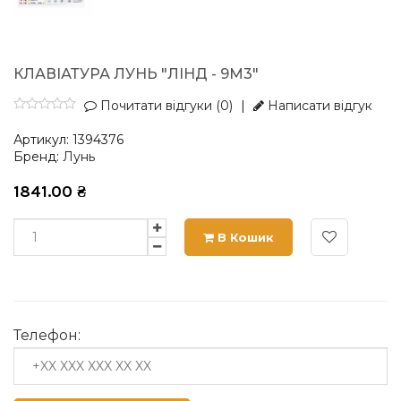
КЛАВІАТУРА ЛУНЬ "ЛІНД - 9М3"
Почитати відгуки (0)
|
Написати відгук
Артикул:
1394376
Бренд:
Лунь
1841.00
₴
В Кошик
Телефон: