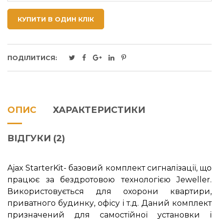
КУПИТИ В ОДИН КЛІК
ПОДІЛИТИСЯ:
ОПИС
ХАРАКТЕРИСТИКИ
ВІДГУКИ (2)
Ajax StarterKit- базовий комплект сигналізації, що
працює за бездротовою технологією Jeweller.
Використовується для охорони квартири,
приватного будинку, офісу і т.д. Даний комплект
призначений для самостійної установки і