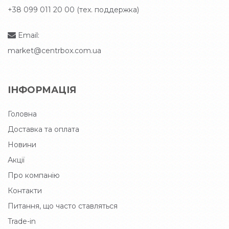
+38 099 011 20 00 (тех. поддержка)
Email:
market@centrbox.com.ua
ІНФОРМАЦІЯ
Головна
Доставка та оплата
Новини
Акції
Про компанію
Контакти
Питання, що часто ставляться
Trade-in