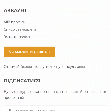
АККАУНТ
Мій профіль
Список замовлень
Змінити пароль
ЗАМОВИТИ ДЗВІНОК
Отримай безкоштовну технічну консультацію
ПІДПИСАТИСЯ
Будьте в курсі останніх новин, а також акцій і спеціальних
пропозицій