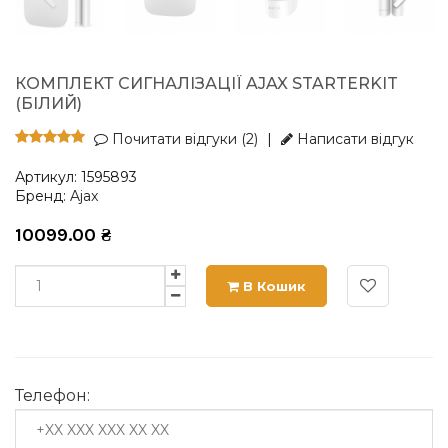
КОМПЛЕКТ СИГНАЛІЗАЦІЇ AJAX STARTERKIT
(БІЛИЙ)
Почитати відгуки (2)
|
Написати відгук
Артикул:
1595893
Бренд:
Ajax
10099.00
₴
В Кошик
Телефон: