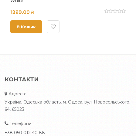
White
1329.00 ₴
В Кошик
КОНТАКТИ
Адреса:
Україна, Одеська область, м. Одеса, вул. Новосельського,
64, 65023
Телефони:
+38 050 012 40 88