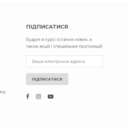
ПІДПИСАТИСЯ
Будьте в курсі останніх новин, а
також акцій і спеціальних пропозицій
ПІДПИСАТИСЯ
чну