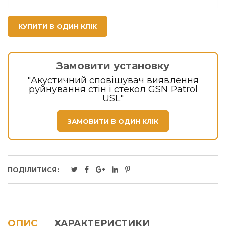
КУПИТИ В ОДИН КЛІК
Замовити установку
"Акустичний сповіщувач виявлення
руйнування стін і стекол GSN Patrol
USL"
ЗАМОВИТИ В ОДИН КЛІК
ПОДІЛИТИСЯ:
ОПИС
ХАРАКТЕРИСТИКИ