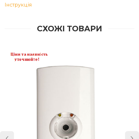
Інструкція
СХОЖІ ТОВАРИ