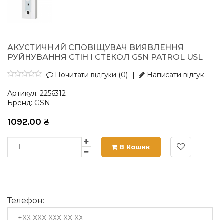
АКУСТИЧНИЙ СПОВІЩУВАЧ ВИЯВЛЕННЯ
РУЙНУВАННЯ СТІН І СТЕКОЛ GSN PATROL USL
Почитати відгуки (0)
|
Написати відгук
Артикул:
2256312
Бренд:
GSN
1092.00
₴
В Кошик
Телефон: