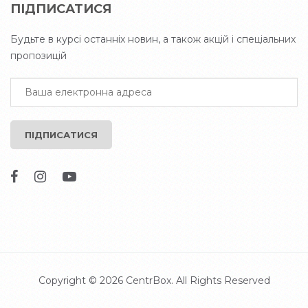
ПІДПИСАТИСЯ
Будьте в курсі останніх новин, а також акцій і спеціальних
пропозицій
ПІДПИСАТИСЯ
Copyright © 2026
CentrBox
. All Rights Reserved