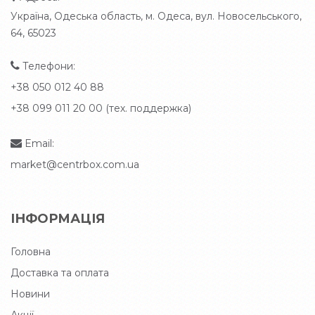
Україна, Одеська область, м. Одеса, вул. Новосельського,
64, 65023
Телефони:
+38 050 012 40 88
+38 099 011 20 00 (тех. поддержка)
Email:
market@centrbox.com.ua
ІНФОРМАЦІЯ
Головна
Доставка та оплата
Новини