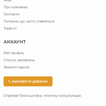
Акції
Про компанію
Контакти
Питання, що часто ставляться
Trade-in
АККАУНТ
Мій профіль
Список замовлень
Змінити пароль
ЗАМОВИТИ ДЗВІНОК
Отримай безкоштовну технічну консультацію