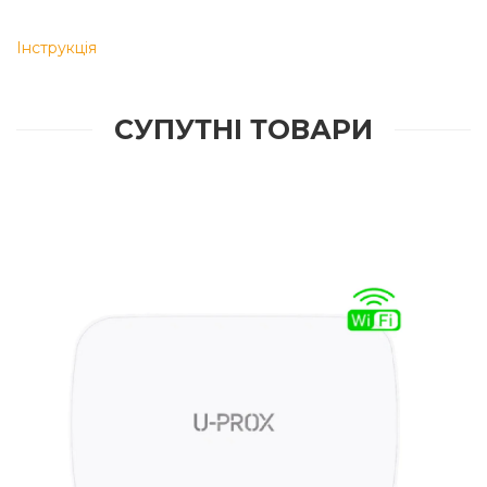
Інструкція
СУПУТНІ ТОВАРИ