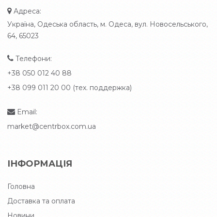
Адреса:
Україна, Одеська область, м. Одеса, вул. Новосельського,
64, 65023
Телефони:
+38 050 012 40 88
+38 099 011 20 00 (тех. поддержка)
Email:
market@centrbox.com.ua
ІНФОРМАЦІЯ
Головна
Доставка та оплата
Новини