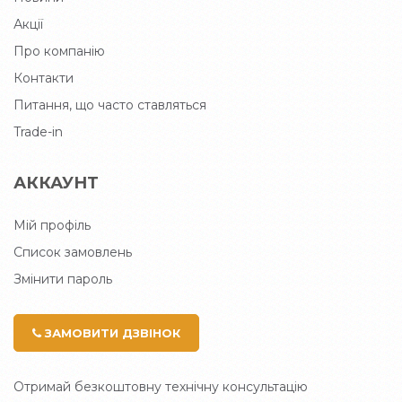
Акції
Про компанію
Контакти
Питання, що часто ставляться
Trade-in
АККАУНТ
Мій профіль
Список замовлень
Змінити пароль
ЗАМОВИТИ ДЗВІНОК
Отримай безкоштовну технічну консультацію