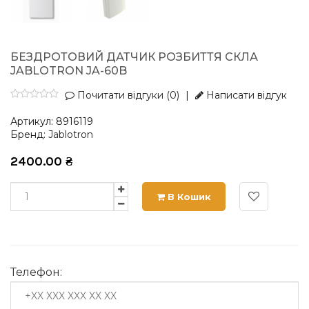
БЕЗДРОТОВИЙ ДАТЧИК РОЗБИТТЯ СКЛА
JABLOTRON JA-60B
Почитати відгуки (0)
|
Написати відгук
Артикул:
8916119
Бренд:
Jablotron
2400.00
₴
В Кошик
Телефон: