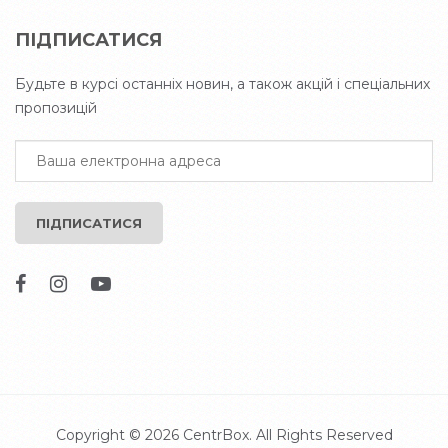
ПІДПИСАТИСЯ
Будьте в курсі останніх новин, а також акцій і спеціальних
пропозицій
ПІДПИСАТИСЯ
Copyright © 2026
CentrBox
. All Rights Reserved