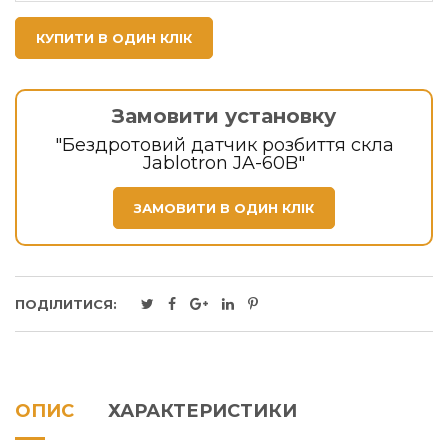
КУПИТИ В ОДИН КЛІК
Замовити установку
"Бездротовий датчик розбиття скла
Jablotron JA-60B"
ЗАМОВИТИ В ОДИН КЛІК
ПОДІЛИТИСЯ:
ОПИС
ХАРАКТЕРИСТИКИ