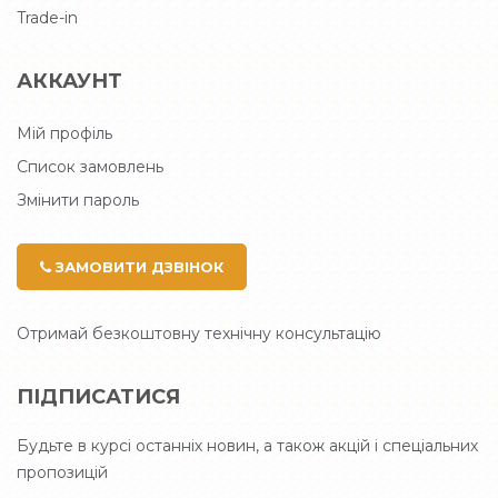
Trade-in
АККАУНТ
Мій профіль
Список замовлень
Змінити пароль
ЗАМОВИТИ ДЗВІНОК
Отримай безкоштовну технічну консультацію
ПІДПИСАТИСЯ
Будьте в курсі останніх новин, а також акцій і спеціальних
пропозицій