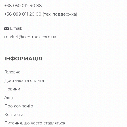
+38 050 012 40 88
+38 099 011 20 00 (тех. поддержка)
Email:
market@centrbox.com.ua
ІНФОРМАЦІЯ
Головна
Доставка та оплата
Новини
Акції
Про компанію
Контакти
Питання, що часто ставляться