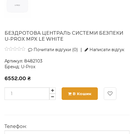
БЕЗДРОТОВА ЦЕНТРАЛЬ СИСТЕМИ БЕЗПЕКИ
U-PROX MPX LE WHITE
Почитати відгуки (0)
|
Написати відгук
Артикул:
8482103
Бренд:
U-Prox
6552.00
₴
В Кошик
Телефон: