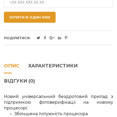
КУПИТИ В ОДИН КЛІК
ПОДІЛИТИСЯ:
ОПИС
ХАРАКТЕРИСТИКИ
ВІДГУКИ (0)
Новий універсальний бездротовий прилад
з
підтримкою фотоверифікації
на новому
процесорі:
Збільшена потужність процесора