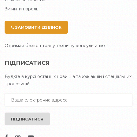
Змінити пароль
ЗАМОВИТИ ДЗВІНОК
Отримай безкоштовну технічну консультацію
ПІДПИСАТИСЯ
Будьте в курсі останніх новин, а також акцій і спеціальних
пропозицій
ПІДПИСАТИСЯ