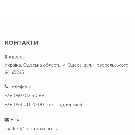
КОНТАКТИ
Адреса:
Україна, Одеська область, м. Одеса, вул. Новосельського,
64, 65023
Телефони:
+38 050 012 40 88
+38 099 011 20 00 (тех. поддержка)
Email:
market@centrbox.com.ua