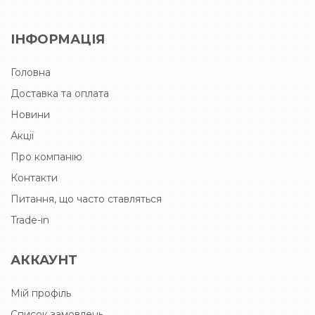
ІНФОРМАЦІЯ
Головна
Доставка та оплата
Новини
Акції
Про компанію
Контакти
Питання, що часто ставляться
Trade-in
АККАУНТ
Мій профіль
Список замовлень