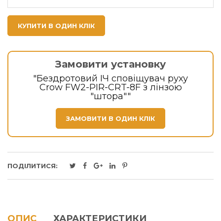
КУПИТИ В ОДИН КЛІК
Замовити установку
"Бездротовий ІЧ сповіщувач руху
Crow FW2-PIR-CRT-8F з лінзою
"штора""
ЗАМОВИТИ В ОДИН КЛІК
ПОДІЛИТИСЯ:
ОПИС
ХАРАКТЕРИСТИКИ