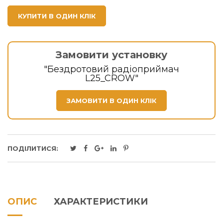
КУПИТИ В ОДИН КЛІК
Замовити установку
"Бездротовий радіоприймач
L25_CROW"
ЗАМОВИТИ В ОДИН КЛІК
ПОДІЛИТИСЯ:
ОПИС
ХАРАКТЕРИСТИКИ