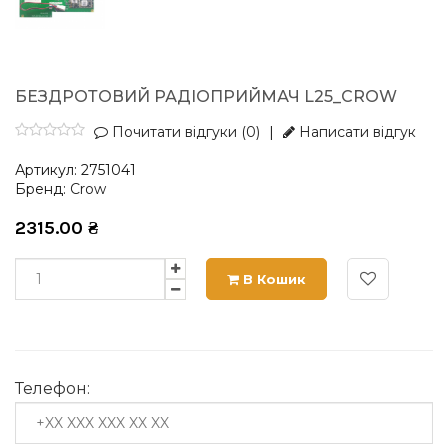
БЕЗДРОТОВИЙ РАДІОПРИЙМАЧ L25_CROW
Почитати відгуки (0)
|
Написати відгук
Артикул:
2751041
Бренд:
Crow
2315.00
₴
В Кошик
Телефон: