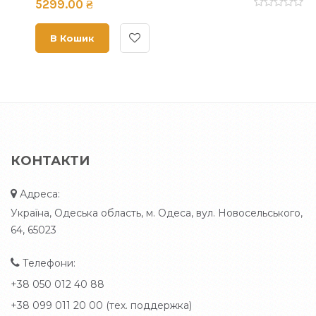
5299.00 ₴
В Кошик
КОНТАКТИ
Адреса:
Україна, Одеська область, м. Одеса, вул. Новосельського,
64, 65023
Телефони:
+38 050 012 40 88
+38 099 011 20 00 (тех. поддержка)