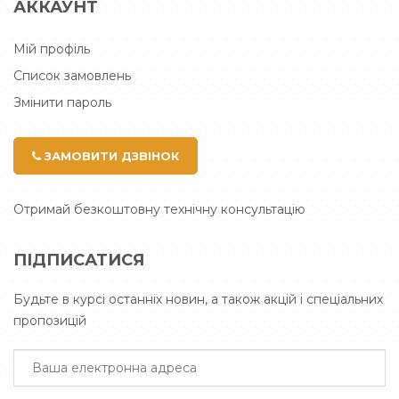
АККАУНТ
Мій профіль
Список замовлень
Змінити пароль
ЗАМОВИТИ ДЗВІНОК
Отримай безкоштовну технічну консультацію
ПІДПИСАТИСЯ
Будьте в курсі останніх новин, а також акцій і спеціальних
пропозицій