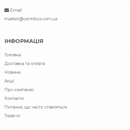
Email:
market@centrbox.com.ua
ІНФОРМАЦІЯ
Головна
Доставка та оплата
Новини
Акції
Про компанію
Контакти
Питання, що часто ставляться
Trade-in