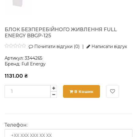
БЛОК БЕЗПЕРЕБІЙНОГО ЖИВЛЕННЯ FULL
ENERGY BBGP-125
Почитати відгуки (0)
|
Написати відгук
Артикул:
3344265
Бренд:
Full Energy
1131.00
₴
В Кошик
Телефон: