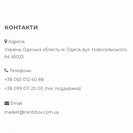
КОНТАКТИ
Адреса:
Україна, Одеська область, м. Одеса, вул. Новосельського,
64, 65023
Телефони:
+38 050 012 40 88
+38 099 011 20 00 (тех. поддержка)
Email:
market@centrbox.com.ua