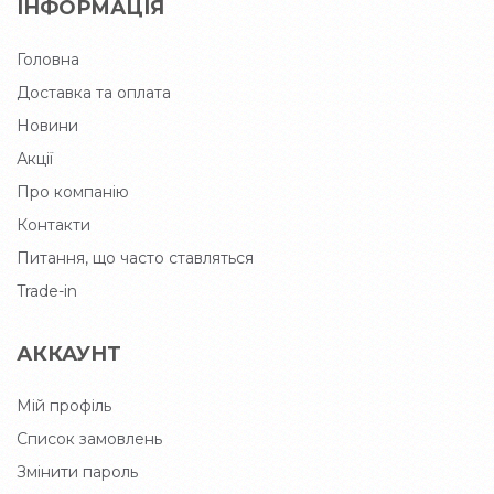
ІНФОРМАЦІЯ
Головна
Доставка та оплата
Новини
Акції
Про компанію
Контакти
Питання, що часто ставляться
Trade-in
АККАУНТ
Мій профіль
Список замовлень
Змінити пароль