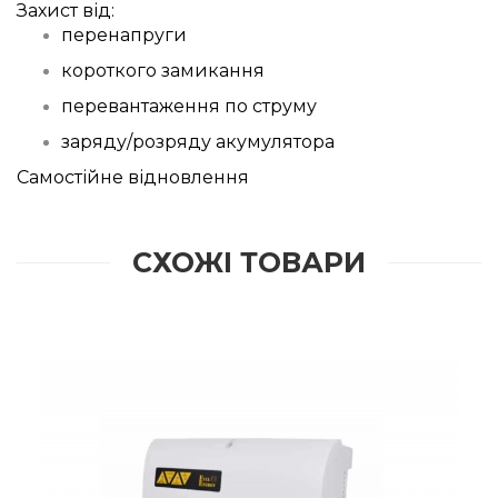
Захист від:
перенапруги
короткого замикання
перевантаження по струму
заряду/розряду акумулятора
Самостійне відновлення
СХОЖІ ТОВАРИ