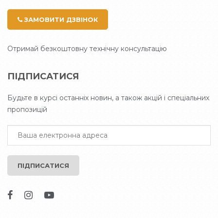
ЗАМОВИТИ ДЗВІНОК
Отримай безкоштовну технічну консультацію
ПІДПИСАТИСЯ
Будьте в курсі останніх новин, а також акцій і спеціальних
пропозицій
ПІДПИСАТИСЯ