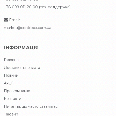
+38 099 011 20 00 (тех. поддержка)
Email:
market@centrbox.com.ua
ІНФОРМАЦІЯ
Головна
Доставка та оплата
Новини
Акції
Про компанію
Контакти
Питання, що часто ставляться
Trade-in