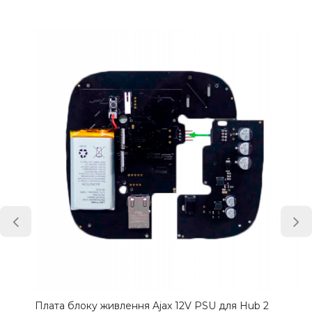
Плата блоку живлення Ajax 12V PSU для Hub 2