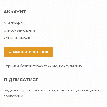
АККАУНТ
Мій профіль
Список замовлень
Змінити пароль
ЗАМОВИТИ ДЗВІНОК
Отримай безкоштовну технічну консультацію
ПІДПИСАТИСЯ
Будьте в курсі останніх новин, а також акцій і спеціальних
пропозицій