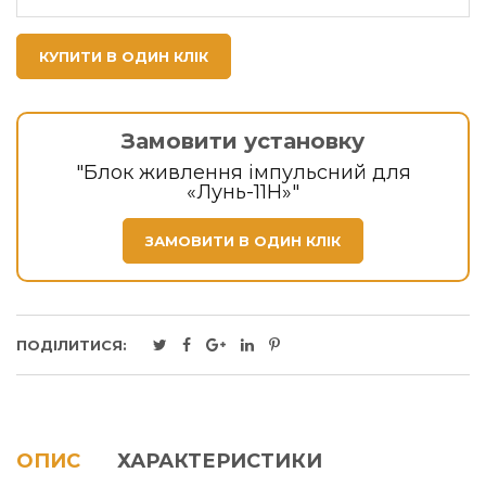
КУПИТИ В ОДИН КЛІК
Замовити установку
"Блок живлення імпульсний для
«Лунь-11Н»"
ЗАМОВИТИ В ОДИН КЛІК
ПОДІЛИТИСЯ:
ОПИС
ХАРАКТЕРИСТИКИ