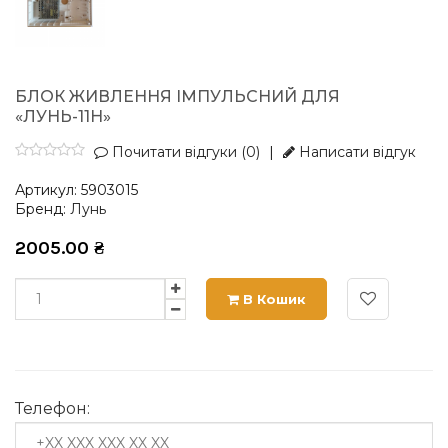
БЛОК ЖИВЛЕННЯ ІМПУЛЬСНИЙ ДЛЯ
«ЛУНЬ-11Н»
Почитати відгуки (0)
|
Написати відгук
Артикул:
5903015
Бренд:
Лунь
2005.00
₴
В Кошик
Телефон: