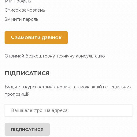
Мій профіль
Список замовлень
Змінити пароль
ЗАМОВИТИ ДЗВІНОК
Отримай безкоштовну технічну консультацію
ПІДПИСАТИСЯ
Будьте в курсі останніх новин, а також акцій і спеціальних
пропозицій
ПІДПИСАТИСЯ