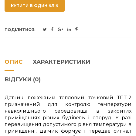
КУПИТИ В ОДИН КЛІК
ПОДІЛИТИСЯ:
ОПИС
ХАРАКТЕРИСТИКИ
ВІДГУКИ (0)
Датчик пожежний тепловий точковий ТПТ-2
призначений для контролю температури
навколишнього середовища в закритих
приміщеннях різних будівель і споруд. У разі
перевищення допустимого рівня температури в
приміщенні, датчик формує і передає сигнал