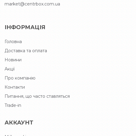
market@centrbox.com.ua
ІНФОРМАЦІЯ
Головна
Доставка та оплата
Новини
Акції
Про компанію
Контакти
Питання, що часто ставляться
Trade-in
АККАУНТ