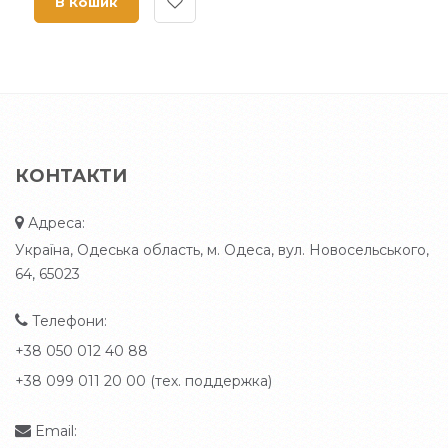
В Кошик
КОНТАКТИ
Адреса:
Україна, Одеська область, м. Одеса, вул. Новосельського,
64, 65023
Телефони:
+38 050 012 40 88
+38 099 011 20 00 (тех. поддержка)
Email: