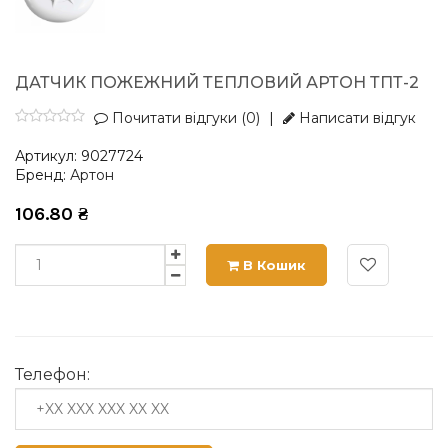
ДАТЧИК ПОЖЕЖНИЙ ТЕПЛОВИЙ АРТОН ТПТ-2
Почитати відгуки (0)
|
Написати відгук
Артикул:
9027724
Бренд:
Артон
106.80
₴
В Кошик
Телефон: