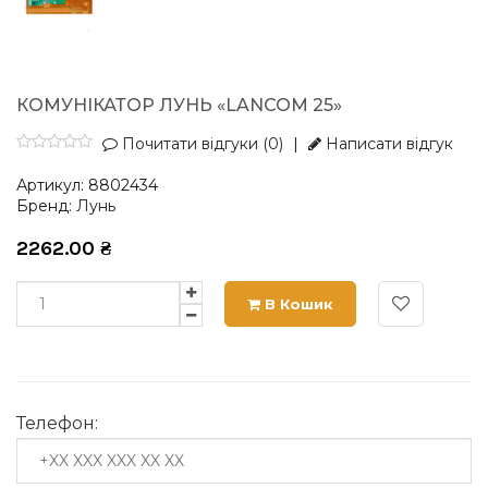
КОМУНІКАТОР ЛУНЬ «LANCOM 25»
Почитати відгуки (0)
|
Написати відгук
Артикул:
8802434
Бренд:
Лунь
2262.00
₴
В Кошик
Телефон: