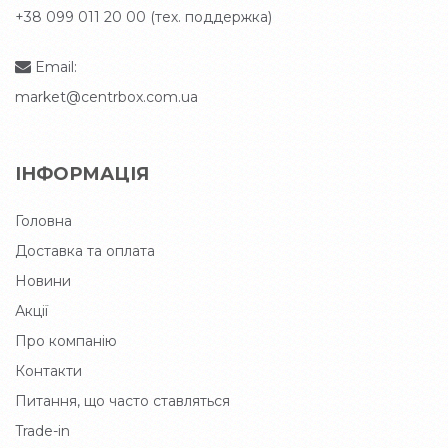
+38 099 011 20 00 (тех. поддержка)
Email:
market@centrbox.com.ua
ІНФОРМАЦІЯ
Головна
Доставка та оплата
Новини
Акції
Про компанію
Контакти
Питання, що часто ставляться
Trade-in