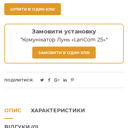
КУПИТИ В ОДИН КЛІК
Замовити установку
"Комунікатор Лунь «LanCom 25»"
ЗАМОВИТИ В ОДИН КЛІК
ПОДІЛИТИСЯ:
ОПИС
ХАРАКТЕРИСТИКИ
ВІДГУКИ (0)