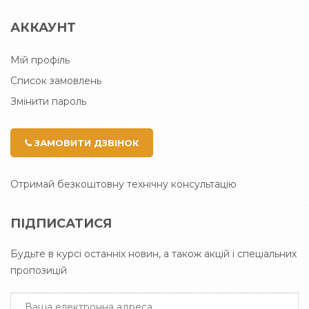
АККАУНТ
Мій профіль
Список замовлень
Змінити пароль
ЗАМОВИТИ ДЗВІНОК
Отримай безкоштовну технічну консультацію
ПІДПИСАТИСЯ
Будьте в курсі останніх новин, а також акцій і спеціальних
пропозицій