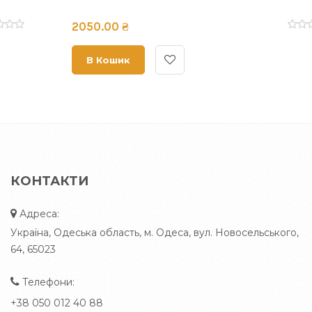
2050.00 ₴
В Кошик
КОНТАКТИ
Адреса:
Україна, Одеська область, м. Одеса, вул. Новосельського,
64, 65023
Телефони:
+38 050 012 40 88