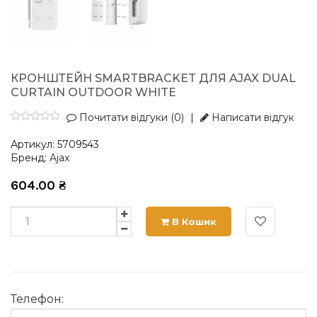
КРОНШТЕЙН SMARTBRACKET ДЛЯ AJAX DUAL
CURTAIN OUTDOOR WHITE
Почитати відгуки (0)
|
Написати відгук
Артикул:
5709543
Бренд:
Ajax
604.00
₴
В Кошик
Телефон: