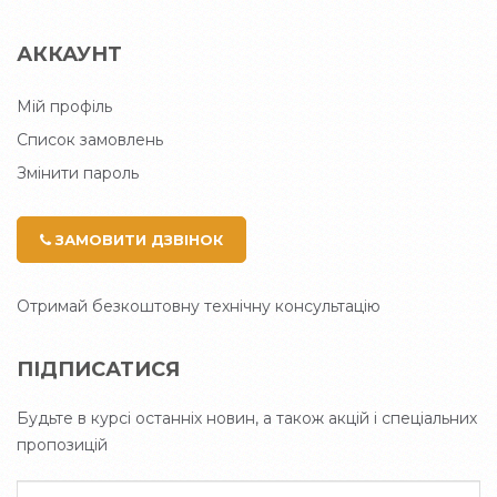
АККАУНТ
Мій профіль
Список замовлень
Змінити пароль
ЗАМОВИТИ ДЗВІНОК
Отримай безкоштовну технічну консультацію
ПІДПИСАТИСЯ
Будьте в курсі останніх новин, а також акцій і спеціальних
пропозицій