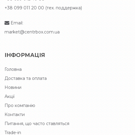
+38 099 011 20 00 (тех. поддержка)
Email:
market@centrbox.com.ua
ІНФОРМАЦІЯ
Головна
Доставка та оплата
Новини
Акції
Про компанію
Контакти
Питання, що часто ставляться
Trade-in