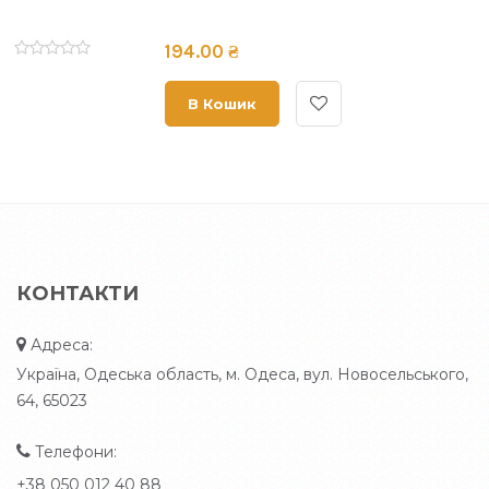
194.00 ₴
В Кошик
КОНТАКТИ
Адреса:
Україна, Одеська область, м. Одеса, вул. Новосельського,
64, 65023
Телефони:
+38 050 012 40 88