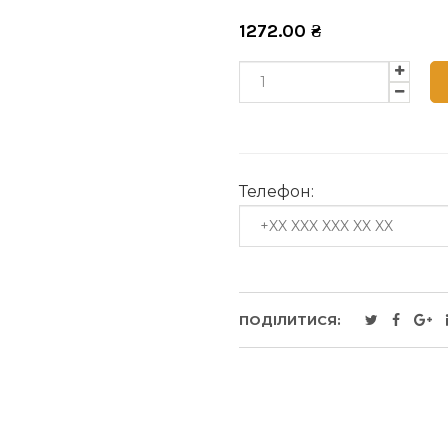
1272.00
₴
Телефон:
ПОДІЛИТИСЯ: