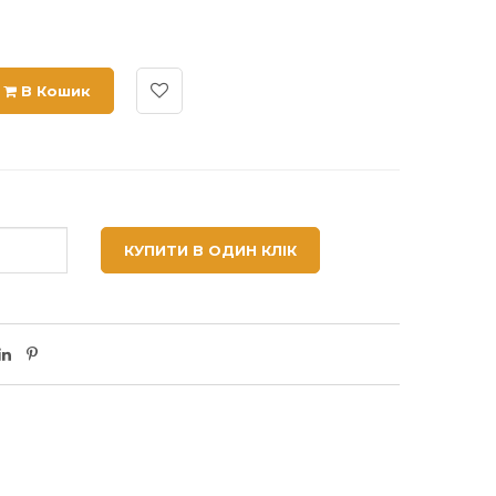
В Кошик
КУПИТИ В ОДИН КЛІК