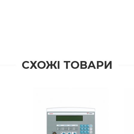
СХОЖІ ТОВАРИ