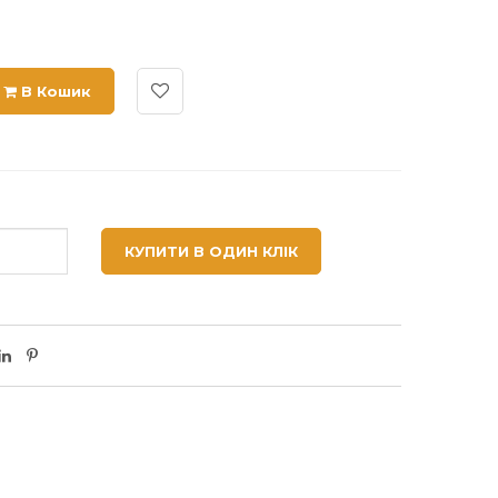
В Кошик
КУПИТИ В ОДИН КЛІК