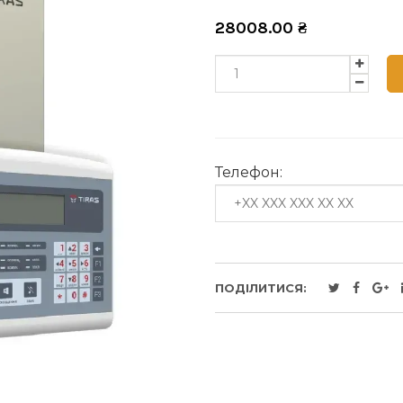
28008.00
₴
Телефон:
ПОДІЛИТИСЯ: