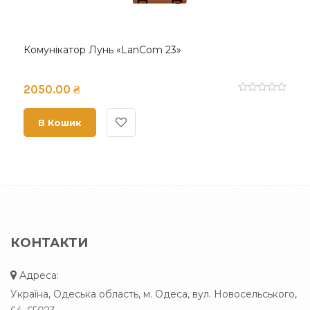
Комунікатор Лунь «LanCom 23»
2050.00 ₴
В Кошик
КОНТАКТИ
Адреса:
Україна, Одеська область, м. Одеса, вул. Новосельського,