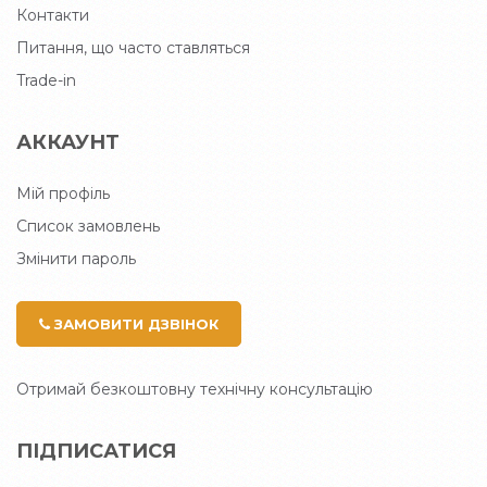
Контакти
Питання, що часто ставляться
Trade-in
АККАУНТ
Мій профіль
Список замовлень
Змінити пароль
ЗАМОВИТИ ДЗВІНОК
Отримай безкоштовну технічну консультацію
ПІДПИСАТИСЯ