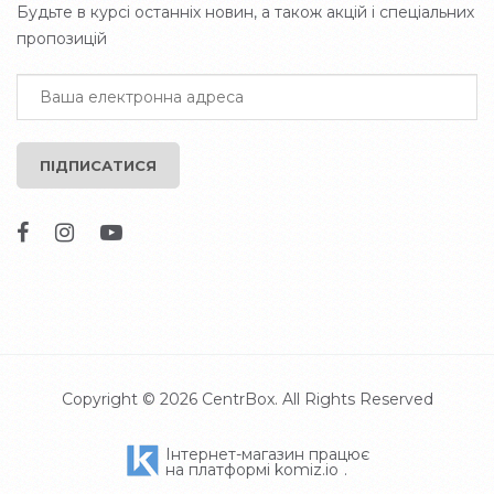
Будьте в курсі останніх новин, а також акцій і спеціальних
пропозицій
ПІДПИСАТИСЯ
Copyright © 2026
CentrBox
. All Rights Reserved
Інтернет-магазин працює
на платформі
komiz.io
.