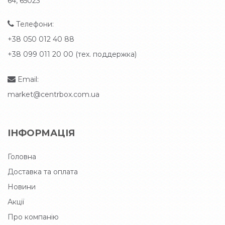
64, 65023
Телефони:
+38 050 012 40 88
+38 099 011 20 00 (тех. поддержка)
Email:
market@centrbox.com.ua
ІНФОРМАЦІЯ
Головна
Доставка та оплата
Новини
Акції
Про компанію