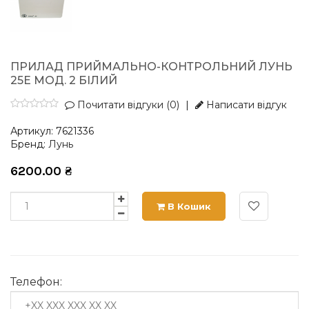
ПРИЛАД ПРИЙМАЛЬНО-КОНТРОЛЬНИЙ ЛУНЬ
25Е МОД. 2 БІЛИЙ
Почитати відгуки (0)
|
Написати відгук
Артикул:
7621336
Бренд:
Лунь
6200.00
₴
В Кошик
Телефон: