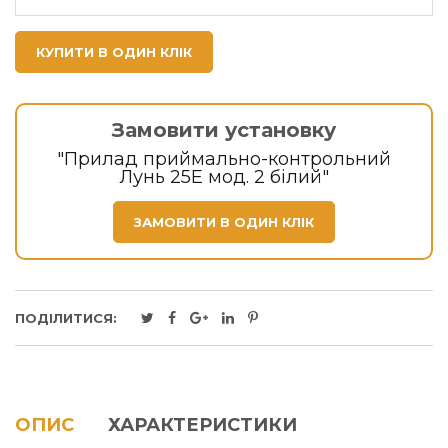
КУПИТИ В ОДИН КЛІК
Замовити установку
"Прилад приймально-контрольний
Лунь 25Е мод. 2 білий"
ЗАМОВИТИ В ОДИН КЛІК
ПОДІЛИТИСЯ:
ОПИС
ХАРАКТЕРИСТИКИ