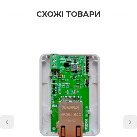
СХОЖІ ТОВАРИ