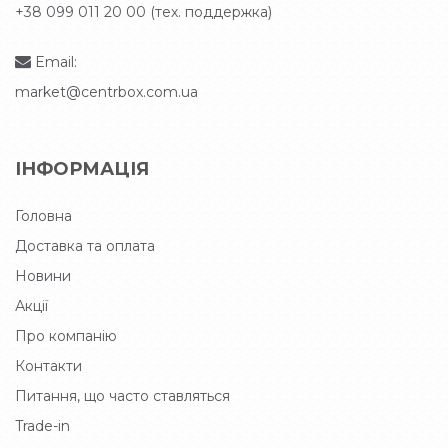
+38 099 011 20 00 (тех. поддержка)
Email:
market@centrbox.com.ua
ІНФОРМАЦІЯ
Головна
Доставка та оплата
Новини
Акції
Про компанію
Контакти
Питання, що часто ставляться
Trade-in