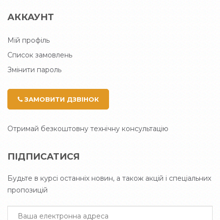
АККАУНТ
Мій профіль
Список замовлень
Змінити пароль
ЗАМОВИТИ ДЗВІНОК
Отримай безкоштовну технічну консультацію
ПІДПИСАТИСЯ
Будьте в курсі останніх новин, а також акцій і спеціальних
пропозицій