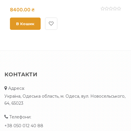
8400.00 ₴
В Кошик
КОНТАКТИ
Адреса:
Україна, Одеська область, м. Одеса, вул. Новосельського,
64, 65023
Телефони:
+38 050 012 40 88