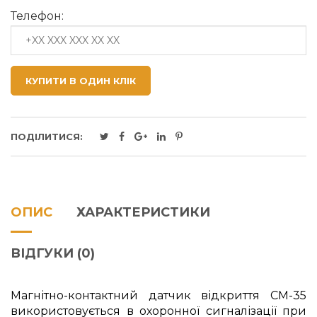
Телефон:
КУПИТИ В ОДИН КЛІК
ПОДІЛИТИСЯ:
ОПИС
ХАРАКТЕРИСТИКИ
ВІДГУКИ (0)
Магнітно-контактний датчик відкриття СМ-35
використовується в охоронної сигналізації при