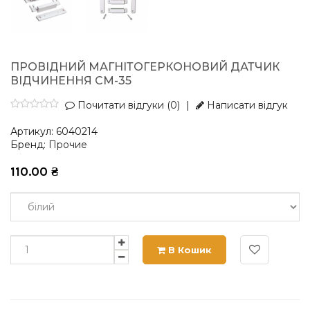
ПРОВІДНИЙ МАГНІТОГЕРКОНОВИЙ ДАТЧИК
ВІДЧИНЕННЯ СМ-35
Почитати відгуки (0)
|
Написати відгук
Артикул:
6040214
Бренд:
Прочие
110.00
₴
В Кошик