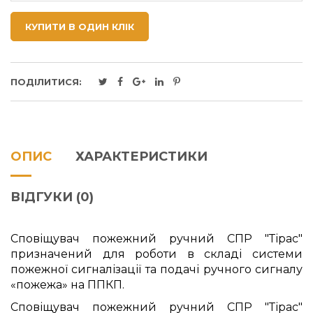
КУПИТИ В ОДИН КЛІК
ПОДІЛИТИСЯ:
ОПИС
ХАРАКТЕРИСТИКИ
ВІДГУКИ (0)
Сповіщувач пожежний ручний СПР "Тірас"
призначений для роботи в складі системи
пожежної сигналізації та подачі ручного сигналу
«пожежа» на ППКП.
Сповіщувач пожежний ручний СПР "Тірас"