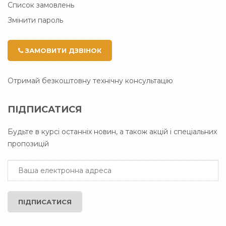
Список замовлень
Змінити пароль
ЗАМОВИТИ ДЗВІНОК
Отримай безкоштовну технічну консультацію
ПІДПИСАТИСЯ
Будьте в курсі останніх новин, а також акцій і спеціальних
пропозицій
ПІДПИСАТИСЯ