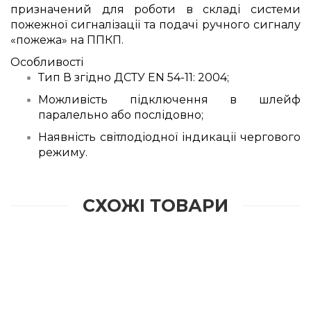
призначений для роботи в складі системи
пожежної сигналізації та подачі ручного сигналу
«пожежа» на ППКП.
Особливості
Тип В згідно ДСТУ EN 54-11: 2004;
Можливість підключення в шлейф
паралельно або послідовно;
Наявність світлодіодної індикації чергового
режиму.
СХОЖІ ТОВАРИ