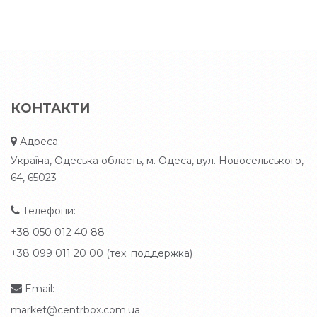
КОНТАКТИ
Адреса:
Україна, Одеська область, м. Одеса, вул. Новосельського,
64, 65023
Телефони:
+38 050 012 40 88
+38 099 011 20 00 (тех. поддержка)
Email:
market@centrbox.com.ua