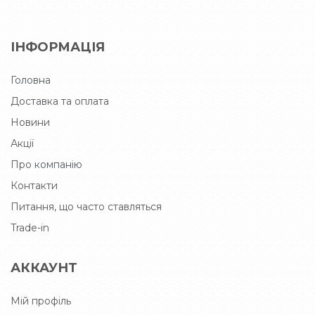
ІНФОРМАЦІЯ
Головна
Доставка та оплата
Новини
Акції
Про компанію
Контакти
Питання, що часто ставляться
Trade-in
АККАУНТ
Мій профіль