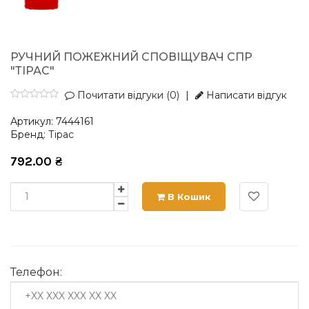
РУЧНИЙ ПОЖЕЖНИЙ СПОВІЩУВАЧ СПР
"ТІРАС"
Почитати відгуки (0)
|
Написати відгук
Артикул:
7444161
Бренд:
Тірас
792.00
₴
В Кошик
Телефон: