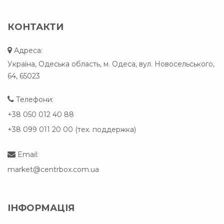
КОНТАКТИ
Адреса:
Україна, Одеська область, м. Одеса, вул. Новосельського,
64, 65023
Телефони:
+38 050 012 40 88
+38 099 011 20 00 (тех. поддержка)
Email:
market@centrbox.com.ua
ІНФОРМАЦІЯ