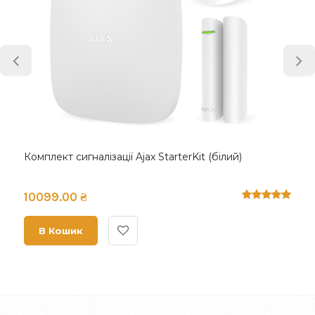
Комплект сигналізації Ajax StarterKit (білий)
10099.00 ₴
В Кошик