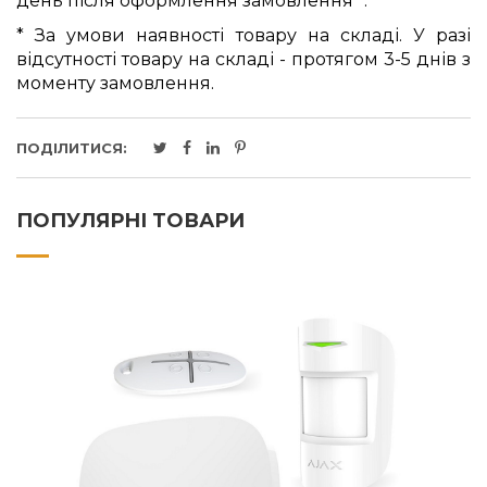
день після оформлення замовлення *.
* За умови наявності товару на складі. У разі
відсутності товару на складі - протягом 3-5 днів з
моменту замовлення.
ПОДІЛИТИСЯ:
ПОПУЛЯРНІ ТОВАРИ