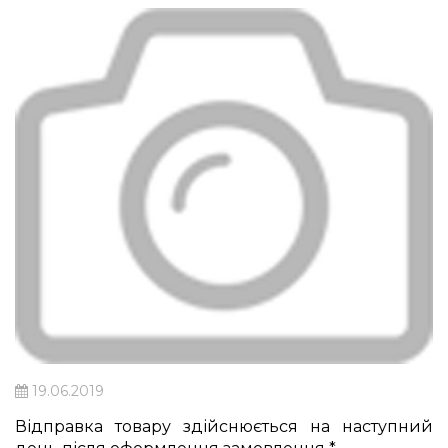
19.06.2019
Відправка товару здійснюється на наступний