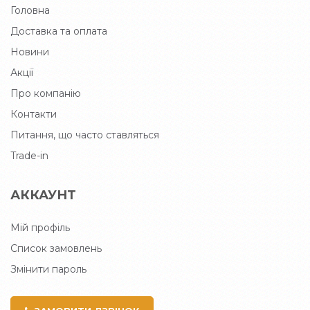
Головна
Доставка та оплата
Новини
Акції
Про компанію
Контакти
Питання, що часто ставляться
Trade-in
АККАУНТ
Мій профіль
Список замовлень
Змінити пароль