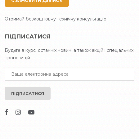
ЗАМОВИТИ ДЗВІНОК
Отримай безкоштовну технічну консультацію
ПІДПИСАТИСЯ
Будьте в курсі останніх новин, а також акцій і спеціальних
пропозицій
ПІДПИСАТИСЯ