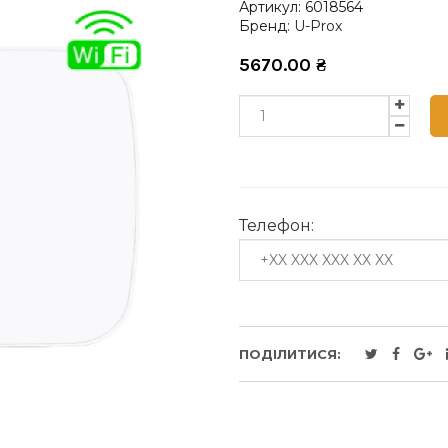
Артикул:
6018564
Бренд:
U-Prox
5670.00
₴
Телефон:
ПОДІЛИТИСЯ: