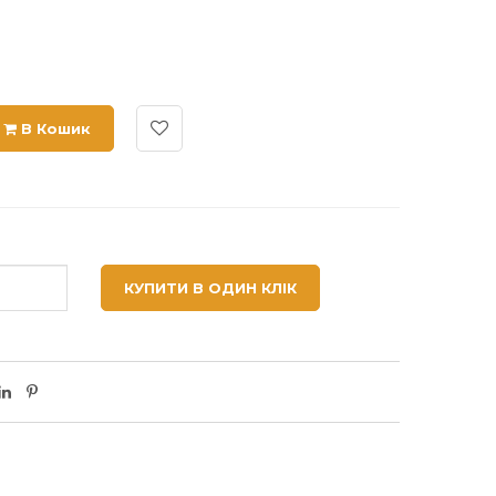
В Кошик
КУПИТИ В ОДИН КЛІК