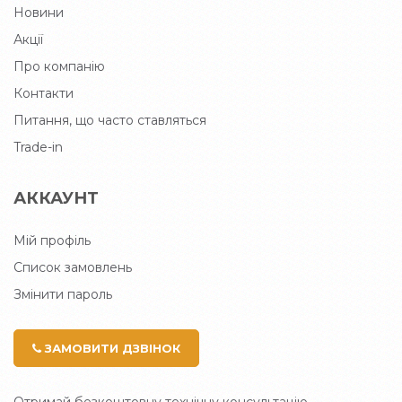
Новини
Акції
Про компанію
Контакти
Питання, що часто ставляться
Trade-in
АККАУНТ
Мій профіль
Список замовлень
Змінити пароль
ЗАМОВИТИ ДЗВІНОК