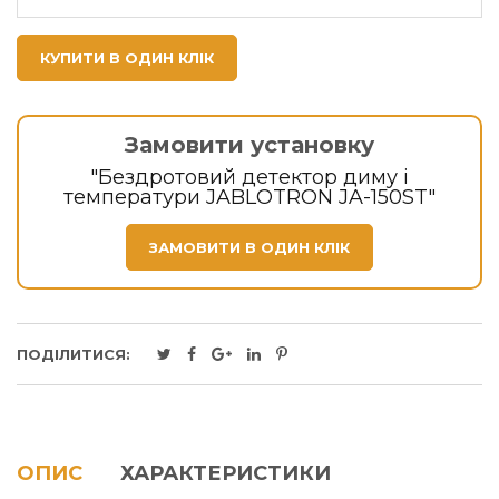
КУПИТИ В ОДИН КЛІК
Замовити установку
"Бездротовий детектор диму і
температури JABLOTRON JA-150ST"
ЗАМОВИТИ В ОДИН КЛІК
ПОДІЛИТИСЯ:
ОПИС
ХАРАКТЕРИСТИКИ