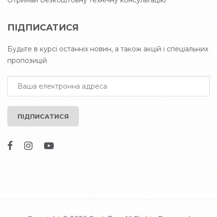
Отримай безкоштовну технічну консультацію
ПІДПИСАТИСЯ
Будьте в курсі останніх новин, а також акцій і спеціальних
пропозицій
ПІДПИСАТИСЯ