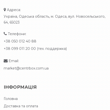
Адреса:
Україна, Одеська область, м. Одеса, вул. Новосельського,
64, 65023
Телефони:
+38 050 012 40 88
+38 099 011 20 00 (тех. поддержка)
Email:
market@centrbox.com.ua
ІНФОРМАЦІЯ
Головна
Доставка та оплата