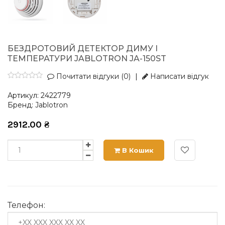
БЕЗДРОТОВИЙ ДЕТЕКТОР ДИМУ І
ТЕМПЕРАТУРИ JABLOTRON JA-150ST
Почитати відгуки (0)
|
Написати відгук
Артикул:
2422779
Бренд:
Jablotron
2912.00
₴
В Кошик
Телефон: