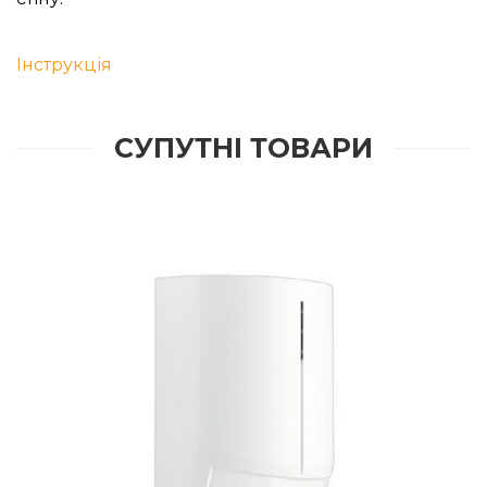
Інструкція
СУПУТНІ ТОВАРИ