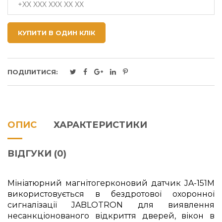
КУПИТИ В ОДИН КЛІК
ПОДІЛИТИСЯ:
ОПИС
ХАРАКТЕРИСТИКИ
ВІДГУКИ (0)
Мініатюрний магнітогерконовий датчик JA-151M
використовується в бездротової охоронної
сигналізації JABLOTRON для виявлення
несанкціонованого відкриття дверей, вікон в