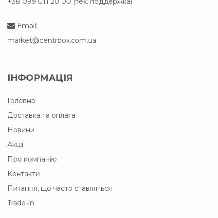
+38 099 011 20 00 (тех. поддержка)
Email:
market@centrbox.com.ua
ІНФОРМАЦІЯ
Головна
Доставка та оплата
Новини
Акції
Про компанію
Контакти
Питання, що часто ставляться
Trade-in