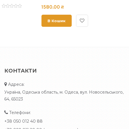
1580.00 ₴
В Кошик
КОНТАКТИ
Адреса:
Україна, Одеська область, м. Одеса, вул. Новосельського,
64, 65023
Телефони:
+38 050 012 40 88