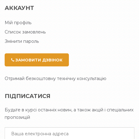
АККАУНТ
Мій профіль
Список замовлень
Змінити пароль
ЗАМОВИТИ ДЗВІНОК
Отримай безкоштовну технічну консультацію
ПІДПИСАТИСЯ
Будьте в курсі останніх новин, а також акцій і спеціальних
пропозицій