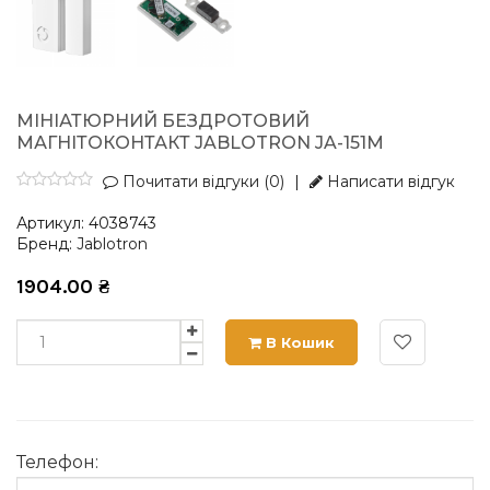
МІНІАТЮРНИЙ БЕЗДРОТОВИЙ
МАГНІТОКОНТАКТ JABLOTRON JA-151M
Почитати відгуки (0)
|
Написати відгук
Артикул:
4038743
Бренд:
Jablotron
1904.00
₴
В Кошик
Телефон: