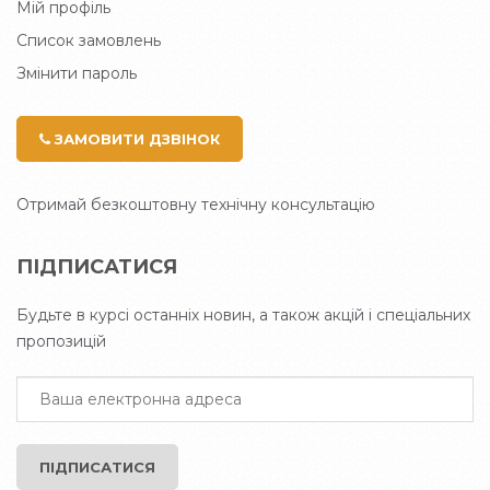
Мій профіль
Список замовлень
Змінити пароль
ЗАМОВИТИ ДЗВІНОК
Отримай безкоштовну технічну консультацію
ПІДПИСАТИСЯ
Будьте в курсі останніх новин, а також акцій і спеціальних
пропозицій
ПІДПИСАТИСЯ