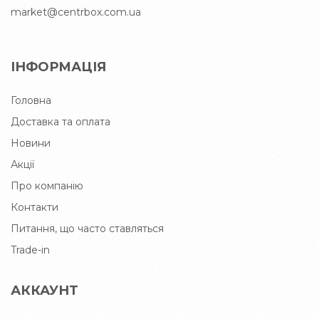
market@centrbox.com.ua
ІНФОРМАЦІЯ
Головна
Доставка та оплата
Новини
Акції
Про компанію
Контакти
Питання, що часто ставляться
Trade-in
АККАУНТ