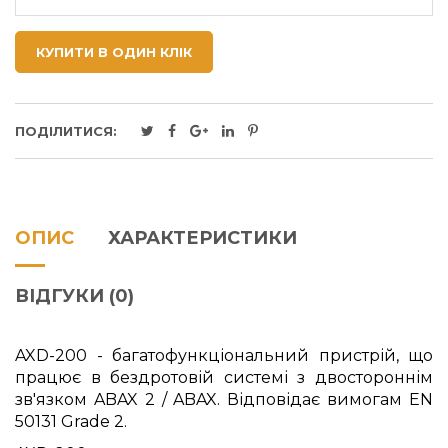
КУПИТИ В ОДИН КЛІК
ПОДІЛИТИСЯ:
ОПИС
ХАРАКТЕРИСТИКИ
ВІДГУКИ (0)
AXD-200 - багатофункціональний пристрій, що
працює в бездротовій системі з двостороннім
зв'язком ABAX 2 / ABAX. Відповідає вимогам EN
50131 Grade 2.