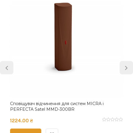
Сповіщувач відчинення для систем MICRA і
PERFECTA Satel MMD-300BR
1224.00 ₴