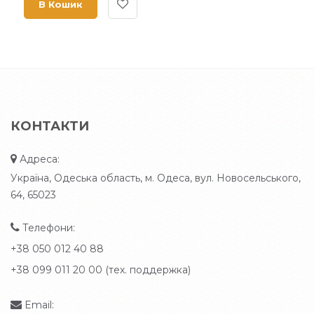
В Кошик
КОНТАКТИ
Адреса:
Україна, Одеська область, м. Одеса, вул. Новосельського,
64, 65023
Телефони:
+38 050 012 40 88
+38 099 011 20 00 (тех. поддержка)
Email: