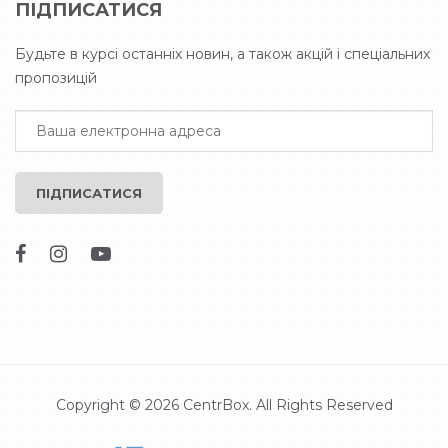
ПІДПИСАТИСЯ
Будьте в курсі останніх новин, а також акцій і спеціальних
пропозицій
ПІДПИСАТИСЯ
Copyright © 2026
CentrBox
. All Rights Reserved