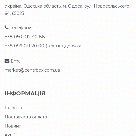
Україна, Одеська область, м. Одеса, вул. Новосельського,
64, 65023
Телефони:
+38 050 012 40 88
+38 099 011 20 00 (тех. поддержка)
Email:
market@centrbox.com.ua
ІНФОРМАЦІЯ
Головна
Доставка та оплата
Новини
Акції