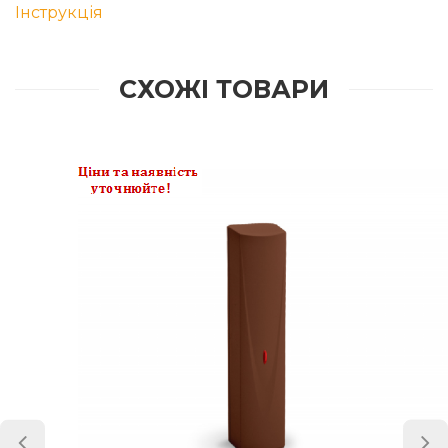
Інструкція
СХОЖІ ТОВАРИ