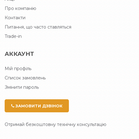
Про компанію
Контакти
Питання, що часто ставляться
Trade-in
АККАУНТ
Мій профіль
Список замовлень
Змінити пароль
ЗАМОВИТИ ДЗВІНОК
Отримай безкоштовну технічну консультацію