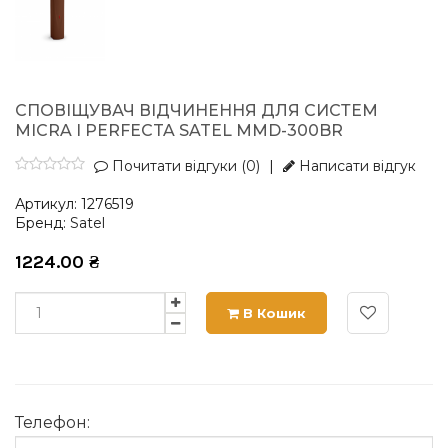
СПОВІЩУВАЧ ВІДЧИНЕННЯ ДЛЯ СИСТЕМ
MICRA І PERFECTA SATEL MMD-300BR
Почитати відгуки (0)
|
Написати відгук
Артикул:
1276519
Бренд:
Satel
1224.00
₴
В Кошик
Телефон: