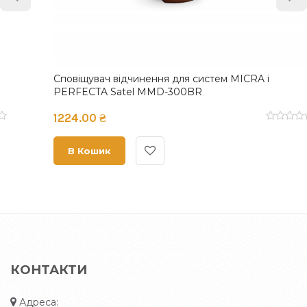
Сповіщувач відчинення для систем MICRA і
PERFECTA Satel MMD-300BR
1224.00 ₴
В Кошик
КОНТАКТИ
Адреса: