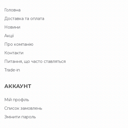
Головна
Доставка та оплата
Новини
Акції
Про компанію
Контакти
Питання, що часто ставляться
Trade-in
АККАУНТ
Мій профіль
Список замовлень
Змінити пароль