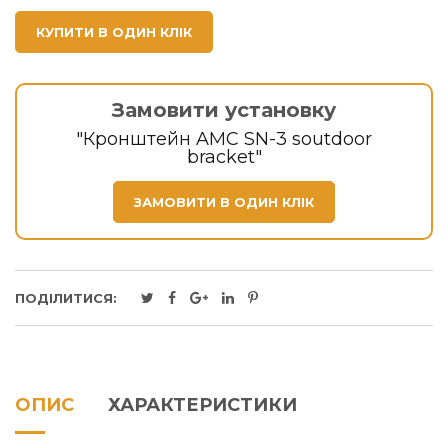
КУПИТИ В ОДИН КЛІК
Замовити установку
"Кронштейн AMC SN-3 soutdoor
bracket"
ЗАМОВИТИ В ОДИН КЛІК
ПОДІЛИТИСЯ:
ОПИС
ХАРАКТЕРИСТИКИ