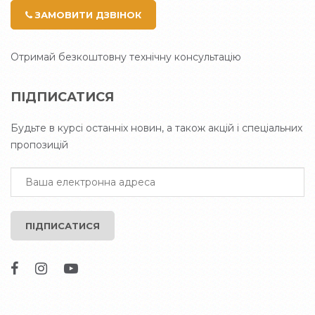
ЗАМОВИТИ ДЗВІНОК
Отримай безкоштовну технічну консультацію
ПІДПИСАТИСЯ
Будьте в курсі останніх новин, а також акцій і спеціальних
пропозицій
ПІДПИСАТИСЯ