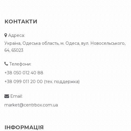
КОНТАКТИ
Адреса:
Україна, Одеська область, м. Одеса, вул. Новосельського,
64, 65023
Телефони:
+38 050 012 40 88
+38 099 011 20 00 (тех. поддержка)
Email:
market@centrbox.com.ua
ІНФОРМАЦІЯ