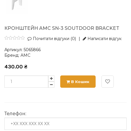
КРОНШТЕЙН AMC SN-3 SOUTDOOR BRACKET
Почитати відгуки (0)
|
Написати відгук
Артикул:
5065866
Бренд:
АМС
430.00
₴
В Кошик
Телефон: