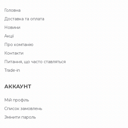
Головна
Доставка та оплата
Новини
Акції
Про компанію
Контакти
Питання, що часто ставляться
Trade-in
АККАУНТ
Мій профіль
Список замовлень
Змінити пароль