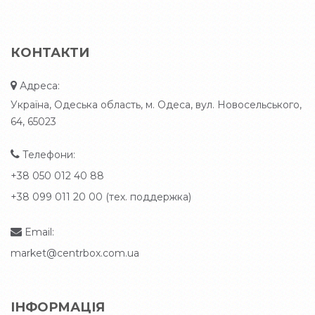
КОНТАКТИ
Адреса:
Україна, Одеська область, м. Одеса, вул. Новосельського,
64, 65023
Телефони:
+38 050 012 40 88
+38 099 011 20 00 (тех. поддержка)
Email:
market@centrbox.com.ua
ІНФОРМАЦІЯ