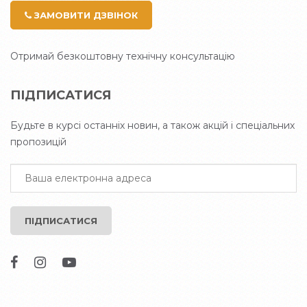
ЗАМОВИТИ ДЗВІНОК
Отримай безкоштовну технічну консультацію
ПІДПИСАТИСЯ
Будьте в курсі останніх новин, а також акцій і спеціальних
пропозицій
ПІДПИСАТИСЯ