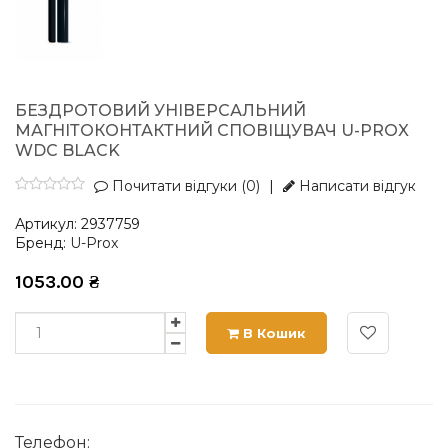
БЕЗДРОТОВИЙ УНІВЕРСАЛЬНИЙ
МАГНІТОКОНТАКТНИЙ СПОВІЩУВАЧ U-PROX
WDC BLACK
Почитати відгуки (0)
|
Написати відгук
Артикул:
2937759
Бренд:
U-Prox
1053.00
₴
В Кошик
Телефон: