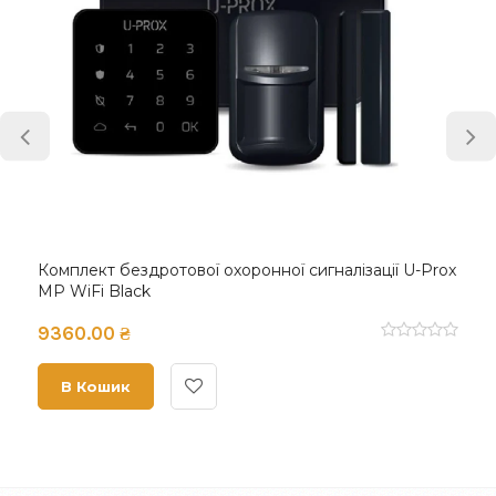
Комплект бездротової охоронної сигналізації U-Prox
MP WiFi Black
9360.00 ₴
В Кошик