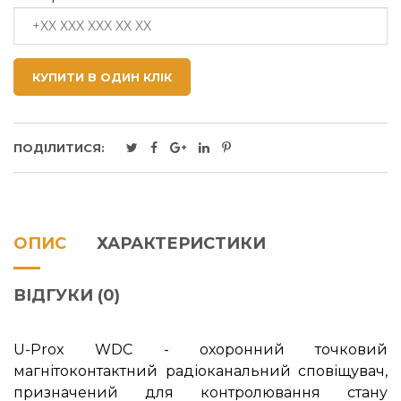
КУПИТИ В ОДИН КЛІК
ПОДІЛИТИСЯ:
ОПИС
ХАРАКТЕРИСТИКИ
ВІДГУКИ (0)
U
-
Prox
WDC
- охоронний точковий
магнітоконтактний радіоканальний сповіщувач,
призначений для контролювання стану