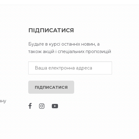
ПІДПИСАТИСЯ
Будьте в курсі останніх новин, а
також акцій і спеціальних пропозицій
ПІДПИСАТИСЯ
чну