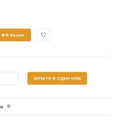
В Кошик
КУПИТИ В ОДИН КЛІК