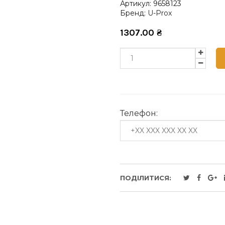
Артикул:
9658123
Бренд:
U-Prox
1307.00
₴
Телефон:
ПОДІЛИТИСЯ: