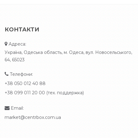
КОНТАКТИ
Адреса:
Україна, Одеська область, м. Одеса, вул. Новосельського,
64, 65023
Телефони:
+38 050 012 40 88
+38 099 011 20 00 (тех. поддержка)
Email:
market@centrbox.com.ua