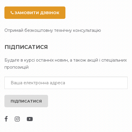
ЗАМОВИТИ ДЗВІНОК
Отримай безкоштовну технічну консультацію
ПІДПИСАТИСЯ
Будьте в курсі останніх новин, а також акцій і спеціальних
пропозицій
ПІДПИСАТИСЯ