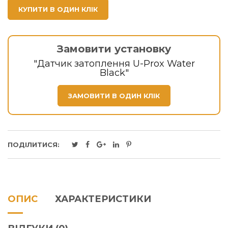
КУПИТИ В ОДИН КЛІК
Замовити установку
"Датчик затоплення U-Prox Water
Black"
ЗАМОВИТИ В ОДИН КЛІК
ПОДІЛИТИСЯ:
ОПИС
ХАРАКТЕРИСТИКИ