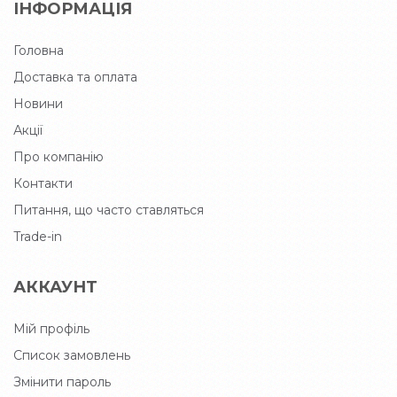
ІНФОРМАЦІЯ
Головна
Доставка та оплата
Новини
Акції
Про компанію
Контакти
Питання, що часто ставляться
Trade-in
АККАУНТ
Мій профіль
Список замовлень
Змінити пароль