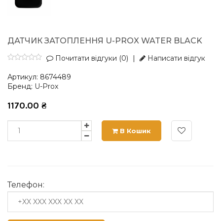
ДАТЧИК ЗАТОПЛЕННЯ U-PROX WATER BLACK
Почитати відгуки (0)
|
Написати відгук
Артикул:
8674489
Бренд:
U-Prox
1170.00
₴
В Кошик
Телефон: